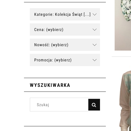
Kategorie: Kolekcja Świąt [...]
Cena: (wybierz)
Nowość: (wybierz)
Promocja: (wybierz)
WYSZUKIWARKA