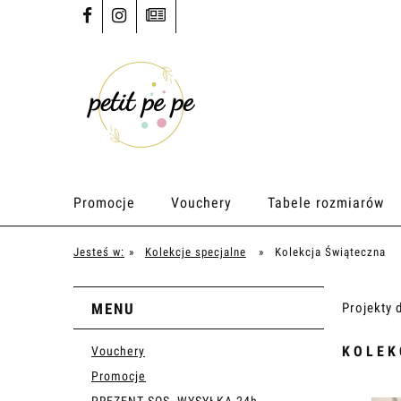
Promocje
Vouchery
Tabele rozmiarów
Jesteś w:
»
Kolekcje specjalne
»
Kolekcja Świąteczna
MENU
Projekty 
KOLEK
Vouchery
Promocje