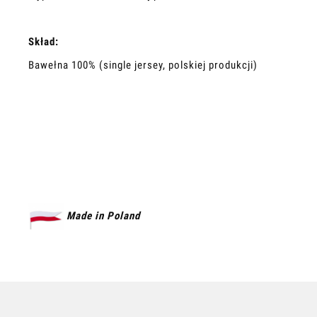
Skład:
Bawełna 100% (single jersey, polskiej produkcji)
Made in Poland