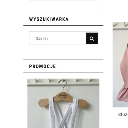
WYSZUKIWARKA
PROMOCJE
Bluz