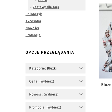
Tuniki
Zestawy dla niej
Chłopczyk
Akcesoria
Nowości
Promocje
OPCJE PRZEGLĄDANIA
Kategorie: Bluzki
Cena: (wybierz)
Bluze
Nowość: (wybierz)
Promocja: (wybierz)