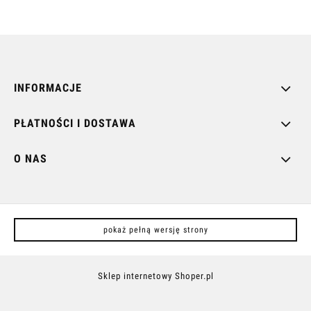
INFORMACJE
PŁATNOŚCI I DOSTAWA
O NAS
pokaż pełną wersję strony
Sklep internetowy Shoper.pl