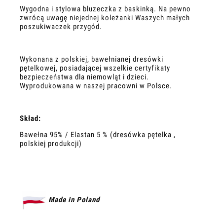
Wygodna i stylowa bluzeczka z baskinką. Na pewno
zwrócą uwagę niejednej koleżanki Waszych małych
poszukiwaczek przygód.
Wykonana z polskiej, bawełnianej dresówki
pętelkowej, posiadającej wszelkie certyfikaty
bezpieczeństwa dla niemowląt i dzieci.
Wyprodukowana w naszej pracowni w Polsce.
Skład:
Bawełna 95% / Elastan 5 % (dresówka pętelka ,
polskiej produkcji)
Made in Poland