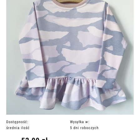
Dostępność:
Wysyłka w:
średnia ilość
5 dni roboczych